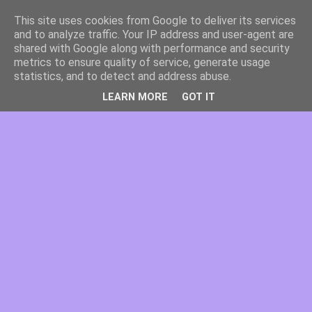
This site uses cookies from Google to deliver its services
and to analyze traffic. Your IP address and user-agent are
shared with Google along with performance and security
metrics to ensure quality of service, generate usage
statistics, and to detect and address abuse.
LEARN MORE
GOT IT