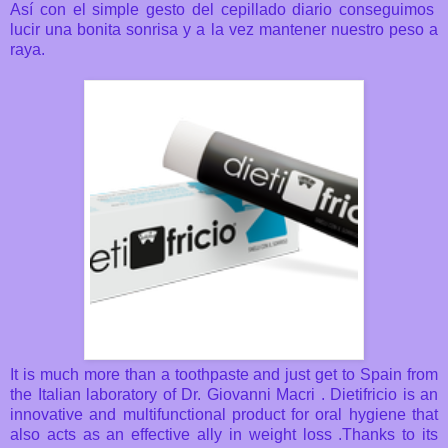
Así con el simple gesto del cepillado diario conseguimos
lucir una bonita sonrisa y a la vez mantener nuestro peso a
raya.
It is much more than a toothpaste and just get to Spain from
the Italian laboratory of Dr. Giovanni Macri .
Dietifricio is an
innovative and multifunctional product for oral hygiene that
also acts as an effective ally in weight loss .
Thanks to its