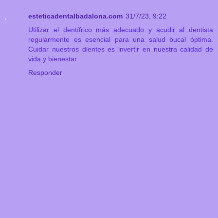
esteticadentalbadalona.com
31/7/23, 9:22
Utilizar el dentífrico más adecuado y acudir al dentista
regularmente es esencial para una salud bucal óptima.
Cuidar nuestros dientes es invertir en nuestra calidad de
vida y bienestar.
Responder