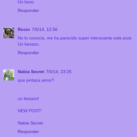
Un beso
Responder
Rocio
7/5/14, 12:56
No lo conocía, me ha parecido super interesante este post.
Un besazo.
Responder
Nabia Secret
7/5/14, 23:25
que pintaza amor!!
un besazo!
NEW POST!
Nabia Secret
Responder