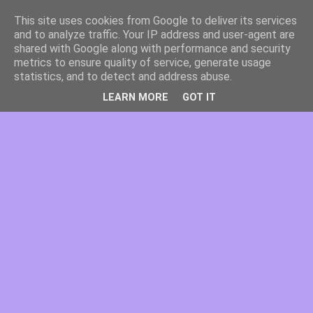
This site uses cookies from Google to deliver its services
and to analyze traffic. Your IP address and user-agent are
shared with Google along with performance and security
metrics to ensure quality of service, generate usage
statistics, and to detect and address abuse.
LEARN MORE
GOT IT