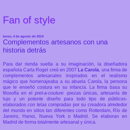
Fan of style
lunes, 4 de agosto de 2014
Complementos artesanos con una
historia detrás
Para dar rienda suelta a su imaginación, la diseñadora
española Carla Rogel creó en 2007
La Carola
, una firma de
complementos artesanales inspirados en el realismo
mágico que homenajeaba a su abuela Carola, la persona
que le enseñó costura en su infancia. La firma basa su
filosofía en el
pret
-
a
-
couture
-piezas únicas, artesanía de
lujo y un potente diseño para todo tipo de públicos-
elaborados con telas compradas por su creadora alrededor
del mundo en sitios tan diferentes como Rotterdam, Río de
Janeiro, Hanoi, Nueva York o Madrid. Se elaboran en
Madrid de forma totalmente artesanal y única.