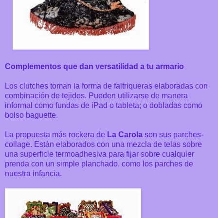
Complementos que dan versatilidad a tu armario
Los clutches toman la forma de faltriqueras elaboradas con
combinación de tejidos. Pueden utilizarse de manera
informal como fundas de iPad o tableta; o dobladas como
bolso baguette.
La propuesta más rockera de
La Carola
son sus parches-
collage. Están elaborados con una mezcla de telas sobre
una superficie termoadhesiva para fijar sobre cualquier
prenda con un simple planchado, como los parches de
nuestra infancia.