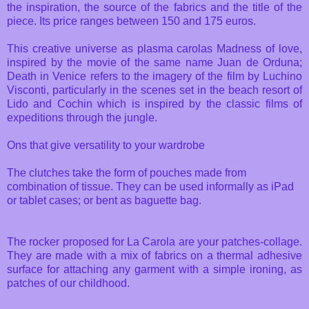
the inspiration, the source of the fabrics and the title of the
piece. Its price ranges between 150 and 175 euros.
This creative universe as plasma carolas Madness of love,
inspired by the movie of the same name Juan de Orduna;
Death in Venice refers to the imagery of the film by Luchino
Visconti, particularly in the scenes set in the beach resort of
Lido and Cochin which is inspired by the classic films of
expeditions through the jungle.
Ons that give versatility to your wardrobe
The clutches take the form of pouches made ​​from
combination of tissue. They can be used informally as iPad
or tablet cases; or bent as baguette bag.
The rocker proposed for La Carola are your patches-collage.
They are made with a mix of fabrics on a thermal adhesive
surface for attaching any garment with a simple ironing, as
patches of our childhood.