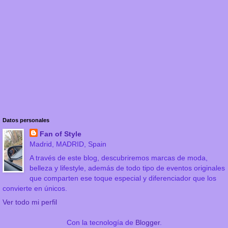
Datos personales
Fan of Style
Madrid, MADRID, Spain
A través de este blog, descubriremos marcas de moda,
belleza y lifestyle, además de todo tipo de eventos originales
que comparten ese toque especial y diferenciador que los
convierte en únicos.
Ver todo mi perfil
Con la tecnología de
Blogger
.