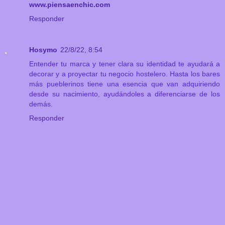
www.piensaenchic.com
Responder
Hosymo
22/8/22, 8:54
Entender tu marca y tener clara su identidad te ayudará a
decorar y a proyectar tu negocio hostelero. Hasta los bares
más pueblerinos tiene una esencia que van adquiriendo
desde su nacimiento, ayudándoles a diferenciarse de los
demás.
Responder