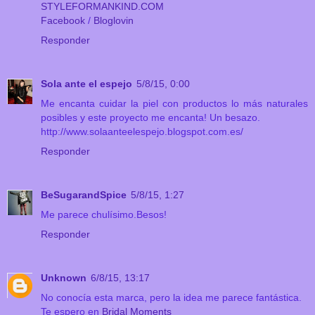
STYLEFORMANKIND.COM
Facebook
/
Bloglovin
Responder
Sola ante el espejo
5/8/15, 0:00
Me encanta cuidar la piel con productos lo más naturales
posibles y este proyecto me encanta! Un besazo.
http://www.solaanteelespejo.blogspot.com.es/
Responder
BeSugarandSpice
5/8/15, 1:27
Me parece chulísimo.Besos!
Responder
Unknown
6/8/15, 13:17
No conocía esta marca, pero la idea me parece fantástica.
Te espero en
Bridal Moments