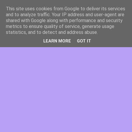
This site uses cookies from Google to deliver its services
and to analyze traffic. Your IP address and user-agent are
shared with Google along with performance and security
metrics to ensure quality of service, generate usage
statistics, and to detect and address abuse.
LEARN MORE
GOT IT