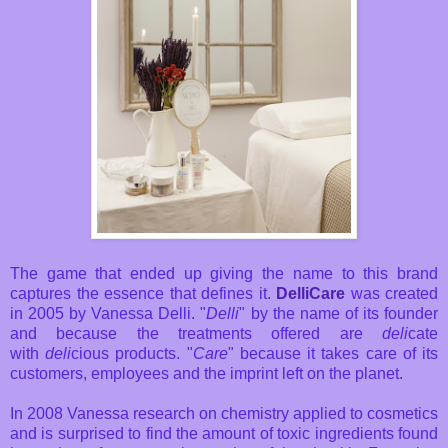
The game that ended up giving the name to this brand
captures the essence that defines it.
DelliCare
was created
in 2005 by Vanessa Delli. "
Delli
" by the name of its founder
and because the treatments offered are
deli
cate
with
deli
cious products. "
Care
" because it takes care of its
customers, employees and the imprint left on the planet.
In 2008 Vanessa research on chemistry applied to cosmetics
and is surprised to find the amount of toxic ingredients found