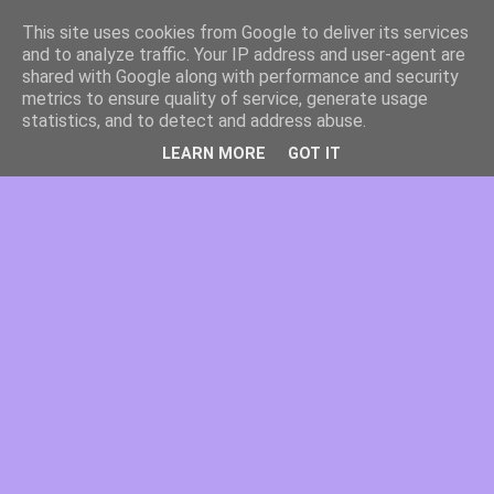
This site uses cookies from Google to deliver its services
and to analyze traffic. Your IP address and user-agent are
shared with Google along with performance and security
metrics to ensure quality of service, generate usage
statistics, and to detect and address abuse.
LEARN MORE
GOT IT