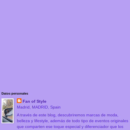
Datos personales
Fan of Style
Madrid, MADRID, Spain
A través de este blog, descubriremos marcas de moda,
belleza y lifestyle, además de todo tipo de eventos originales
que comparten ese toque especial y diferenciador que los