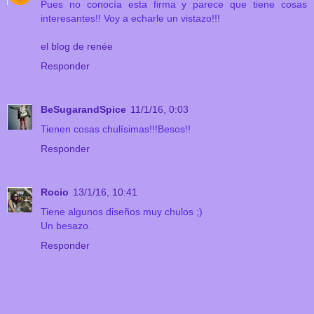
Pues no conocía esta firma y parece que tiene cosas
interesantes!! Voy a echarle un vistazo!!!
el blog de renée
Responder
BeSugarandSpice
11/1/16, 0:03
Tienen cosas chulísimas!!!Besos!!
Responder
Rocio
13/1/16, 10:41
Tiene algunos diseños muy chulos ;)
Un besazo.
Responder