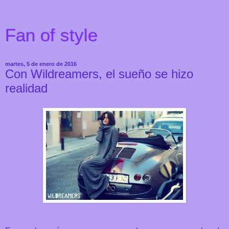
Fan of style
martes, 5 de enero de 2016
Con Wildreamers, el sueño se hizo
realidad