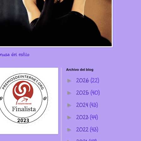
musa del estilo
Archivo del blog
2026
(22)
►
2025
(40)
►
2024
(43)
►
2023
(44)
►
2022
(43)
►