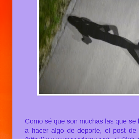
Como sé que son muchas las que se 
a hacer algo de deporte, el post d