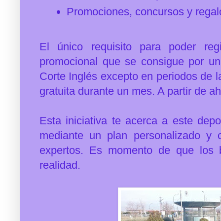
Promociones, concursos y regal
El único requisito para poder reg
promocional que se consigue por u
Corte Inglés excepto en periodos de 
gratuita durante un mes. A partir de ah
Esta iniciativa te acerca a este dep
mediante un plan personalizado y 
expertos. Es momento de que los b
realidad.