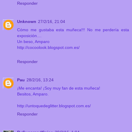
Responder
Unknown
27/2/16, 21:04
Cómo me gustaba esta muñeca!!! No me perdería esta
exposición....
Un beso, Amparo
http://cocoolook.blogspot.com.es/
Responder
Pau
28/2/16, 13:24
¡Me encanta! ¡Soy muy fan de esta muñeca!
Besitos, Amparo.
http://untoquedeglitter.blogspot.com.es/
Responder