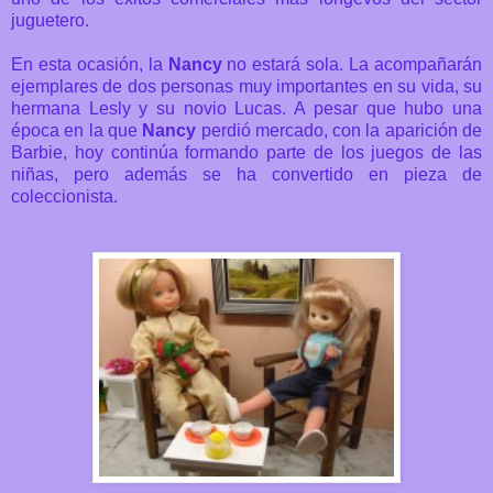
juguetero.
En esta ocasión, la
Nancy
no estará sola. La acompañarán
ejemplares de dos personas muy importantes en su vida, su
hermana Lesly y su novio Lucas. A pesar que hubo una
época en la que
Nancy
perdió mercado, con la aparición de
Barbie, hoy continúa formando parte de los juegos de las
niñas, pero además se ha convertido en pieza de
coleccionista.