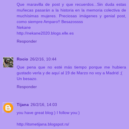
Que maravilla de post y que recuerdos...Sin duda estas
muñecas pasarán a la historia en la memoria colectiva de
muchísimas mujeres. Preciosas imágenes y genial post,
como siempre Amparo!! Besazossss
Nekane
http://nekane2020.blogs.elle.es
Responder
Rocio
26/2/16, 10:44
Que pena que no esté más tiempo porque me hubiera
gustado verla y de aquí al 19 de Marzo no voy a Madrid ;(
Un besazo.
Responder
Tijana
26/2/16, 14:03
you have great blog:) I follow you:)
http://itsmetijana.blogspot.rs/