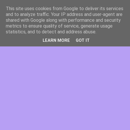
This site uses cookies from Google to deliver its services
and to analyze traffic. Your IP address and user-agent are
shared with Google along with performance and security
metrics to ensure quality of service, generate usage
statistics, and to detect and address abuse.
LEARN MORE
GOT IT