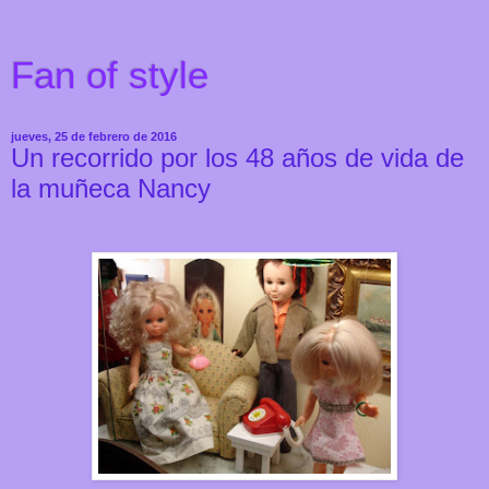
Fan of style
jueves, 25 de febrero de 2016
Un recorrido por los 48 años de vida de
la muñeca Nancy