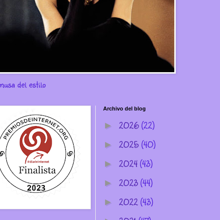
musa del estilo
Archivo del blog
2026
(22)
►
2025
(40)
►
2024
(43)
►
2023
(44)
►
2022
(43)
►