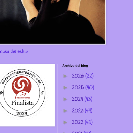
musa del estilo
Archivo del blog
2026
(22)
►
2025
(40)
►
2024
(43)
►
2023
(44)
►
2022
(43)
►