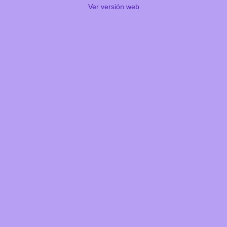
Ver versión web