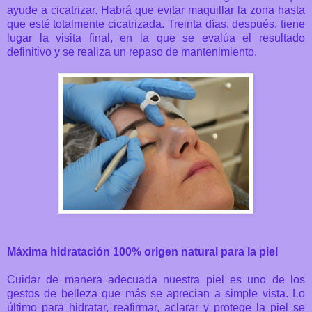
ayude a cicatrizar. Habrá que evitar maquillar la zona hasta
que esté totalmente cicatrizada. Treinta días, después, tiene
lugar la visita final, en la que se evalúa el resultado
definitivo y se realiza un repaso de mantenimiento.
Máxima hidratación 100% origen natural para la piel
Cuidar de manera adecuada nuestra piel es uno de los
gestos de belleza que más se aprecian a simple vista. Lo
último para hidratar, reafirmar, aclarar y protege la piel se