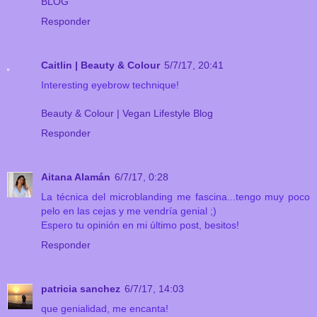
BLOG
Responder
Caitlin | Beauty & Colour
5/7/17, 20:41
Interesting eyebrow technique!
Beauty & Colour | Vegan Lifestyle Blog
Responder
Aitana Alamán
6/7/17, 0:28
La técnica del microblanding me fascina...tengo muy poco
pelo en las cejas y me vendría genial ;)
Espero tu opinión en mi último post, besitos!
Responder
patricia sanchez
6/7/17, 14:03
que genialidad, me encanta!