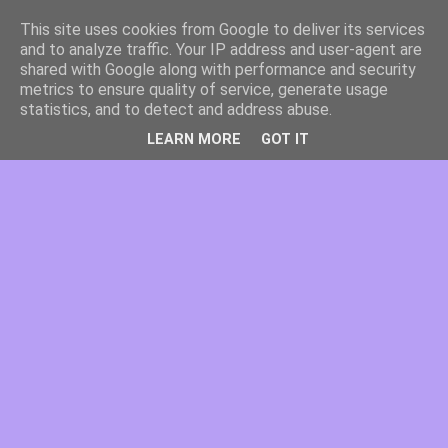
This site uses cookies from Google to deliver its services
and to analyze traffic. Your IP address and user-agent are
shared with Google along with performance and security
metrics to ensure quality of service, generate usage
statistics, and to detect and address abuse.
LEARN MORE
GOT IT