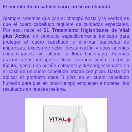
El secreto de un cabello sano, no es un champú
Siempre creemos que con el champú basta y la verdad es
que el cuero cabelludo requiere de cuidados especiales.
Por eso, nace el
SL Tratamiento Higienizante de
Vital
plus Active
, un producto específicamente indicado para
proteger el cuero cabelludo y eliminar partículas de
impurezas, exceso de sebo, descamación y otros agentes
contaminantes sin alterar la flora bacteriana. Además
gracias a sus principios activos: lavanda, limón, cajeput y
lúpulo, ejerce una acción calmante y descongestionante en
el caso de un cuero cabelludo irritado con picor. Basta con
aplicar el producto cada 3 días en el cuero cabelludo
húmedo para que en poco tiempo empiecen a notarse los
resultados en nuestra melena.