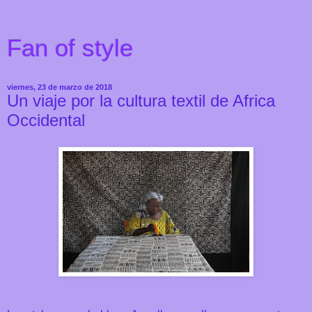
Fan of style
viernes, 23 de marzo de 2018
Un viaje por la cultura textil de Africa
Occidental