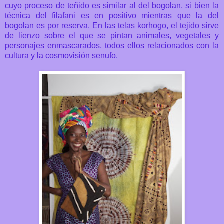
cuyo proceso de teñido es similar al del bogolan, si bien la
técnica del filafani es en positivo mientras que la del
bogolan es por reserva. En las telas korhogo, el tejido sirve
de lienzo sobre el que se pintan animales, vegetales y
personajes enmascarados, todos ellos relacionados con la
cultura y la cosmovisión senufo.