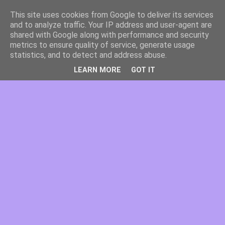
This site uses cookies from Google to deliver its services
and to analyze traffic. Your IP address and user-agent are
shared with Google along with performance and security
metrics to ensure quality of service, generate usage
statistics, and to detect and address abuse.
LEARN MORE
GOT IT