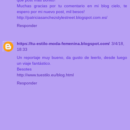
Muchas gracias por tu comentario en mi blog cielo, te
espero por mi nuevo post, mil besos!
http://patriciasanchezstylestreet.blogspot.com.es/
Responder
https://tu-estilo-moda-femenina.blogspot.com/
3/4/18,
18:33
Un reportaje muy bueno, da gusto de leerlo, desde luego
un viaje fantástico.
Besotes
http://www.tuestilo.eu/blog.html
Responder