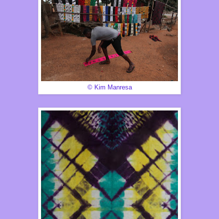
© Kim Manresa