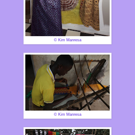
© Kim Manresa
© Kim Manresa