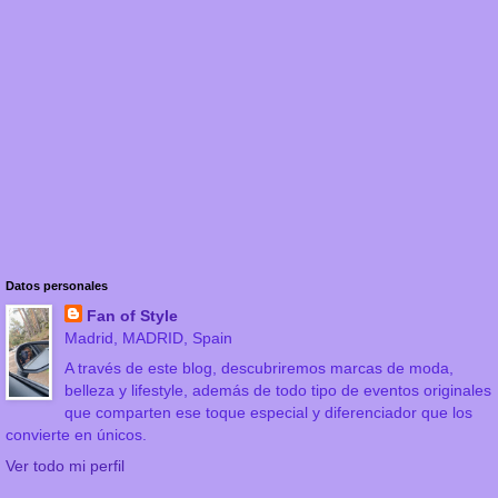
Datos personales
Fan of Style
Madrid, MADRID, Spain
A través de este blog, descubriremos marcas de moda,
belleza y lifestyle, además de todo tipo de eventos originales
que comparten ese toque especial y diferenciador que los
convierte en únicos.
Ver todo mi perfil