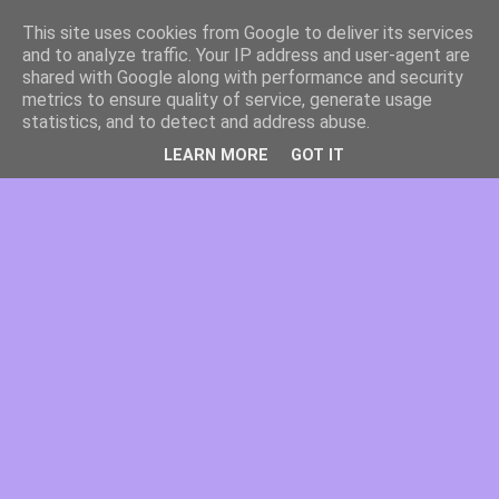
This site uses cookies from Google to deliver its services
and to analyze traffic. Your IP address and user-agent are
shared with Google along with performance and security
metrics to ensure quality of service, generate usage
statistics, and to detect and address abuse.
LEARN MORE
GOT IT