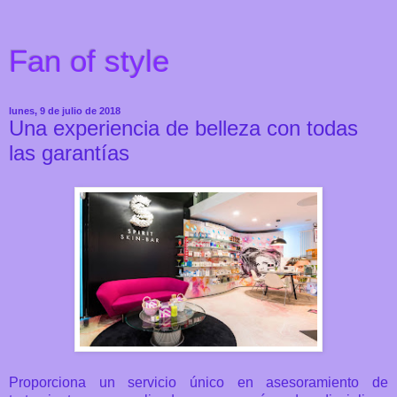
Fan of style
lunes, 9 de julio de 2018
Una experiencia de belleza con todas
las garantías
Proporciona un servicio único en asesoramiento de