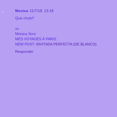
Monica
11/7/18, 13:18
Qué chulo!!
xx
Mónica Sors
MES VOYAGES À PARIS
NEW POST:
INVITADA PERFECTA (DE BLANCO)
Responder