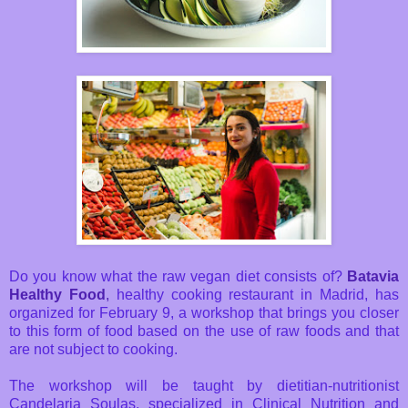
Do you know what the raw vegan diet consists of?
Batavia
Healthy Food
,
healthy cooking restaurant in Madrid, has
organized for February 9, a workshop that brings you closer
to this form of food based on the use of raw foods and that
are not subject to cooking.
The workshop will be taught by dietitian-nutritionist
Candelaria Soulas, specialized in Clinical Nutrition and