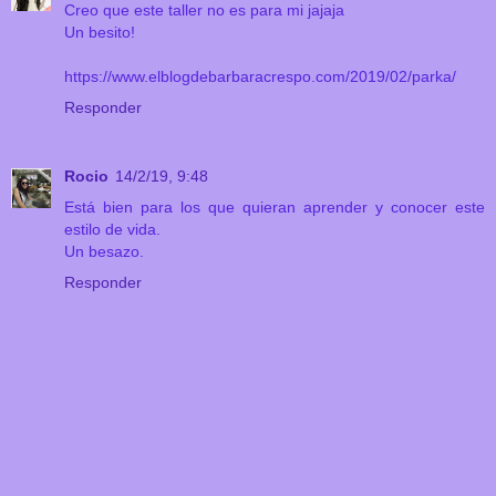
Creo que este taller no es para mi jajaja
Un besito!
https://www.elblogdebarbaracrespo.com/2019/02/parka/
Responder
Rocio
14/2/19, 9:48
Está bien para los que quieran aprender y conocer este
estilo de vida.
Un besazo.
Responder