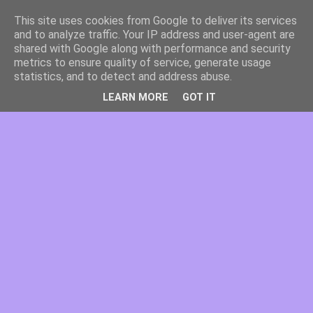
This site uses cookies from Google to deliver its services
and to analyze traffic. Your IP address and user-agent are
shared with Google along with performance and security
metrics to ensure quality of service, generate usage
statistics, and to detect and address abuse.
LEARN MORE
GOT IT