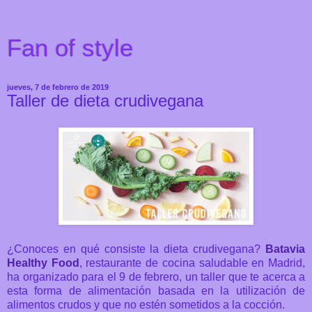
Fan of style
jueves, 7 de febrero de 2019
Taller de dieta crudivegana
¿Conoces en qué consiste la dieta crudivegana?
Batavia
Healthy Food
,
restaurante de cocina saludable en Madrid,
ha organizado para el 9 de febrero, un taller que te acerca a
esta
forma de alimentación basada en la utilización de
alimentos crudos y que no estén sometidos a la cocción.