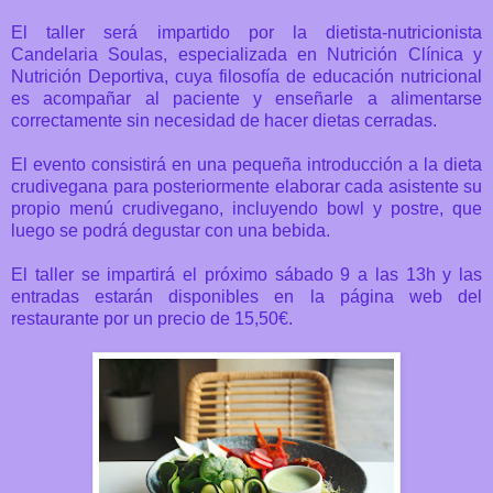
El taller será impartido por la dietista-nutricionista
Candelaria Soulas, especializada en Nutrición Clínica y
Nutrición Deportiva, cuya filosofía de educación nutricional
es acompañar al paciente y enseñarle a alimentarse
correctamente sin necesidad de hacer dietas cerradas.
El evento consistirá en una pequeña introducción a la dieta
crudivegana para posteriormente elaborar cada asistente su
propio menú crudivegano, incluyendo bowl y postre, que
luego se podrá degustar con una bebida.
El taller se impartirá el próximo sábado 9 a las 13h y las
entradas estarán disponibles en la página web del
restaurante por un precio de 15,50€.