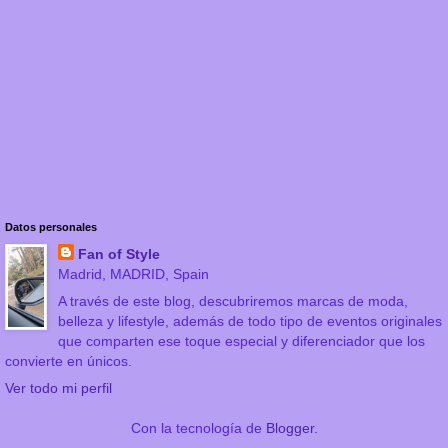
Datos personales
Fan of Style
Madrid, MADRID, Spain
A través de este blog, descubriremos marcas de moda,
belleza y lifestyle, además de todo tipo de eventos originales
que comparten ese toque especial y diferenciador que los
convierte en únicos.
Ver todo mi perfil
Con la tecnología de
Blogger
.