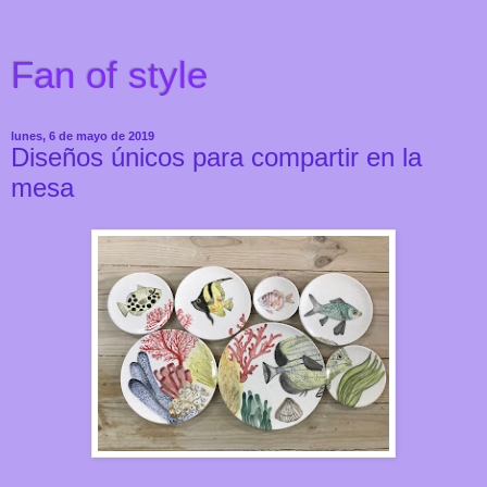
Fan of style
lunes, 6 de mayo de 2019
Diseños únicos para compartir en la
mesa