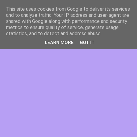
This site uses cookies from Google to deliver its services
and to analyze traffic. Your IP address and user-agent are
shared with Google along with performance and security
metrics to ensure quality of service, generate usage
statistics, and to detect and address abuse.
LEARN MORE
GOT IT