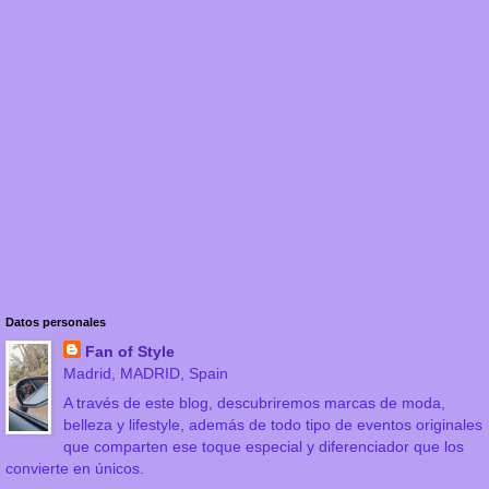
Datos personales
Fan of Style
Madrid, MADRID, Spain
A través de este blog, descubriremos marcas de moda,
belleza y lifestyle, además de todo tipo de eventos originales
que comparten ese toque especial y diferenciador que los
convierte en únicos.