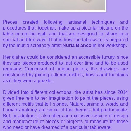
Pieces created following artisanal techniques and
procedures that, together, make up a pictorial picture on the
table or on the wall and that are designed to share in a
special and fun way. That is how the tableware is prepared
by the multidisciplinary artist
Nuria Blanco
in her workshop.
Her dishes could be considered an accessible luxury, since
they are pieces produced to last over time and to be used
regularly. Composed of unique pieces, the drawings are
constructed by joining different dishes, bowls and fountains
as if they were a puzzle.
Divided into different collections, the artist has since 2014
given free rein to her imagination to paint the pieces, using
different motifs that tell stories. Nature, animals, words and
human anatomy are some of the themes that predominate.
But, in addition, it also offers an exclusive service of design
and manufacture of pieces or projects to measure for those
who need or have dreamed of a particular tableware.