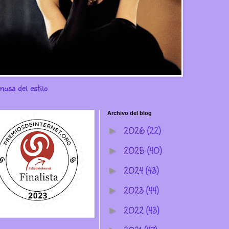
musa del estilo
Archivo del blog
2026
(22)
►
2025
(40)
►
2024
(43)
►
2023
(44)
►
2022
(43)
►