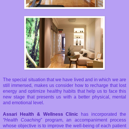
The special situation that we have lived and in which we are
still immersed, makes us consider how to recharge that lost
energy and optimize healthy habits that help us to face this
new stage that presents us with a better physical, mental
and emotional level.
Assari Health & Wellness Clinic
has incorporated the
“Health Coaching
” program, an accompaniment process
whose objective is to improve the well-being of each patient