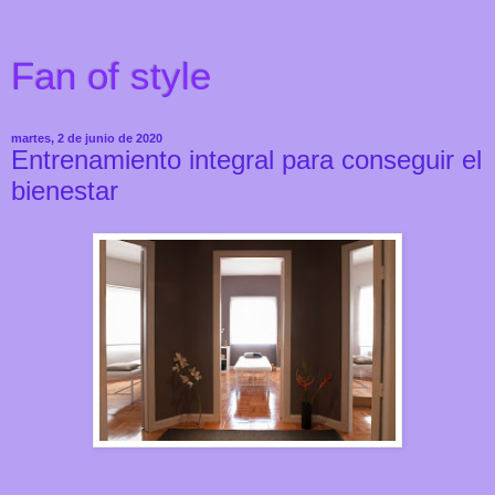
Fan of style
martes, 2 de junio de 2020
Entrenamiento integral para conseguir el
bienestar