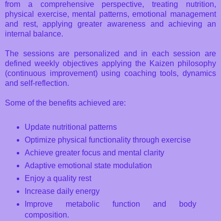
from a comprehensive perspective, treating nutrition,
physical exercise, mental patterns, emotional management
and rest, applying greater awareness and achieving an
internal balance.
The sessions are personalized and in each session are
defined weekly objectives applying the Kaizen philosophy
(continuous improvement) using coaching tools, dynamics
and self-reflection.
Some of the benefits achieved are:
Update nutritional patterns
Optimize physical functionality through exercise
Achieve greater focus and mental clarity
Adaptive emotional state modulation
Enjoy a quality rest
Increase daily energy
Improve metabolic function and body
composition.