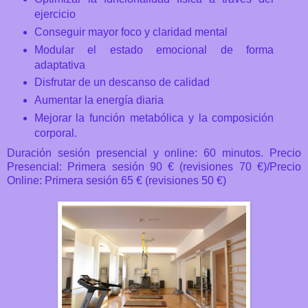
ejercicio
Conseguir mayor foco y claridad mental
Modular el estado emocional de forma
adaptativa
Disfrutar de un descanso de calidad
Aumentar la energía diaria
Mejorar la función metabólica y la composición
corporal.
Duración sesión presencial y online: 60 minutos.
Precio
Presencial: Primera sesión 90 € (revisiones 70 €)/
Precio
Online: Primera sesión 65 € (revisiones 50 €)