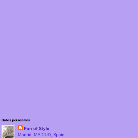
Datos personales
Fan of Style
Madrid, MADRID, Spain