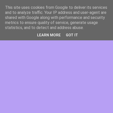
This site uses cookies from Google to deliver its services
and to analyze traffic. Your IP address and user-agent are
shared with Google along with performance and security
metrics to ensure quality of service, generate usage
statistics, and to detect and address abuse.
LEARN MORE
GOT IT