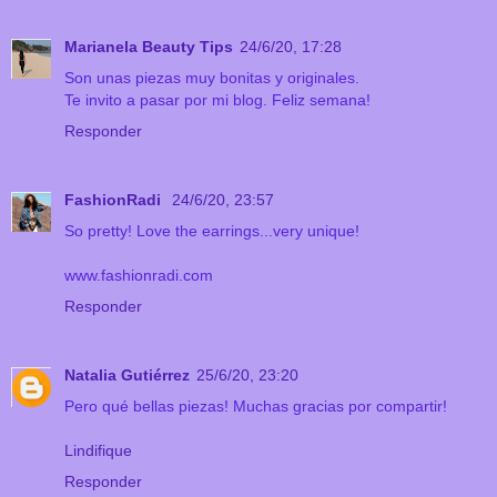
Marianela Beauty Tips
24/6/20, 17:28
Son unas piezas muy bonitas y originales.
Te invito a pasar por mi blog. Feliz semana!
Responder
FashionRadi
24/6/20, 23:57
So pretty! Love the earrings...very unique!
www.fashionradi.com
Responder
Natalia Gutiérrez
25/6/20, 23:20
Pero qué bellas piezas! Muchas gracias por compartir!
Lindifique
Responder