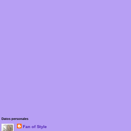
Datos personales
Fan of Style