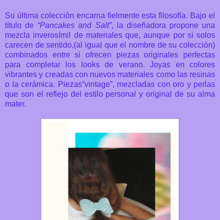
Su última colección encarna fielmente esta filosofía. Bajo el
título de
“Pancakes and Salt”
, la diseñadora propone una
mezcla inverosímil de materiales que, aunque por si solos
carecen de sentido,(al igual que el nombre de su colección)
combinados entre si ofrecen piezas originales perfectas
para completar los looks de verano. Joyas en colores
vibrantes y creadas con nuevos materiales como las resinas
o la cerámica. Piezas“vintage”, mezcladas con oro y perlas
que son el reflejo del estilo personal y original de su alma
mater.