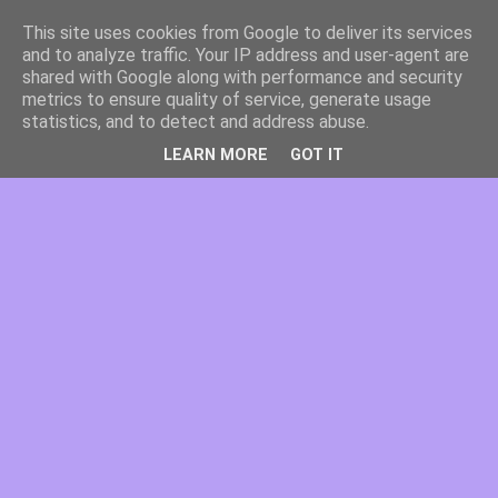
This site uses cookies from Google to deliver its services
and to analyze traffic. Your IP address and user-agent are
shared with Google along with performance and security
metrics to ensure quality of service, generate usage
statistics, and to detect and address abuse.
LEARN MORE
GOT IT