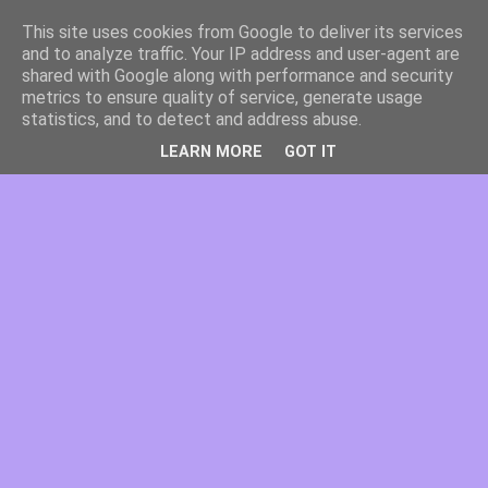
This site uses cookies from Google to deliver its services
and to analyze traffic. Your IP address and user-agent are
shared with Google along with performance and security
metrics to ensure quality of service, generate usage
statistics, and to detect and address abuse.
LEARN MORE
GOT IT