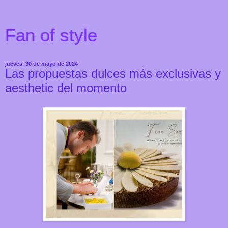
Fan of style
jueves, 30 de mayo de 2024
Las propuestas dulces más exclusivas y
aesthetic del momento