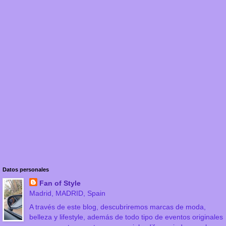
Datos personales
Fan of Style
Madrid, MADRID, Spain
A través de este blog, descubriremos marcas de moda,
belleza y lifestyle, además de todo tipo de eventos originales