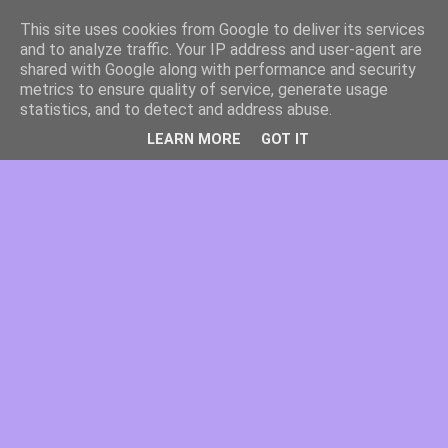
This site uses cookies from Google to deliver its services
and to analyze traffic. Your IP address and user-agent are
shared with Google along with performance and security
metrics to ensure quality of service, generate usage
statistics, and to detect and address abuse.
LEARN MORE
GOT IT