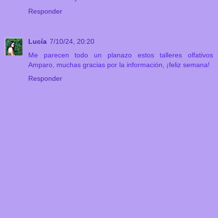
Responder
Lucía
7/10/24, 20:20
Me parecen todo un planazo estos talleres olfativos
Amparo, muchas gracias por la información, ¡feliz semana!
Responder