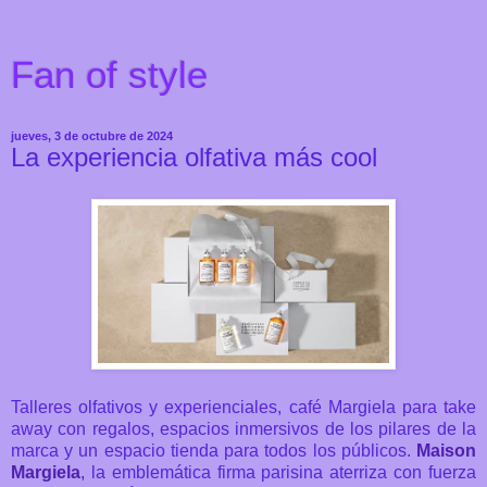
Fan of style
jueves, 3 de octubre de 2024
La experiencia olfativa más cool
Talleres olfativos y experienciales, café Margiela para take
away con regalos, espacios inmersivos de los pilares de la
marca y un espacio tienda para todos los públicos.
Maison
Margiela
,
la emblemática firma parisina aterriza con fuerza