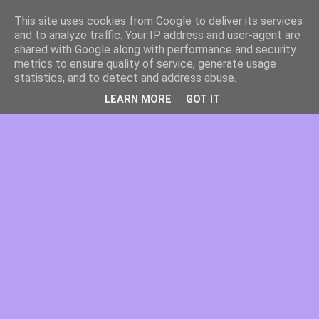
This site uses cookies from Google to deliver its services
and to analyze traffic. Your IP address and user-agent are
shared with Google along with performance and security
metrics to ensure quality of service, generate usage
statistics, and to detect and address abuse.
LEARN MORE
GOT IT