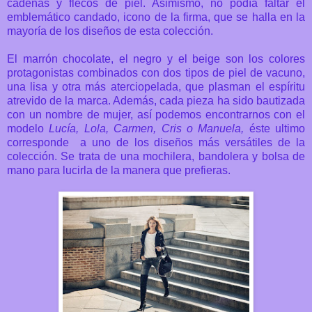
cadenas y flecos de piel. Asimismo, no podía faltar el
emblemático candado, icono de la firma, que se halla en la
mayoría de los diseños de esta colección.
El marrón chocolate, el negro y el beige son los colores
protagonistas combinados con dos tipos de piel de vacuno,
una lisa y otra más aterciopelada, que plasman el espíritu
atrevido de la marca. Además, cada pieza ha sido bautizada
con un nombre de mujer, así podemos encontrarnos con el
modelo
Lucía, Lola, Carmen, Cris o Manuela,
éste ultimo
corresponde a uno de los diseños más versátiles de la
colección. Se trata de una mochilera, bandolera y bolsa de
mano para lucirla de la manera que prefieras.