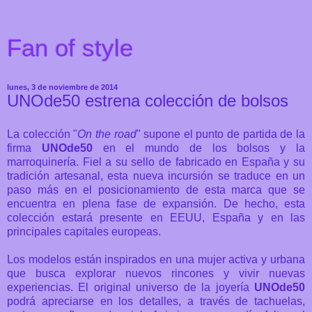
Fan of style
lunes, 3 de noviembre de 2014
UNOde50 estrena colección de bolsos
La colección "
On the road
" supone el punto de partida de la
firma
UNOde50
en el mundo de los bolsos y la
marroquinería. Fiel a su sello de fabricado en España y su
tradición artesanal, esta nueva incursión se traduce en un
paso más en el posicionamiento de esta marca que se
encuentra en plena fase de expansión. De hecho, esta
colección estará presente en EEUU, España y en las
principales capitales europeas.
Los modelos están inspirados en una mujer activa y urbana
que busca explorar nuevos rincones y vivir nuevas
experiencias. El original universo de la joyería
UNOde50
podrá apreciarse en los detalles, a través de tachuelas,