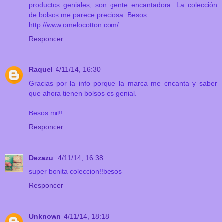
productos geniales, son gente encantadora. La colección
de bolsos me parece preciosa. Besos
http://www.omelocotton.com/
Responder
Raquel
4/11/14, 16:30
Gracias por la info porque la marca me encanta y saber
que ahora tienen bolsos es genial.
Besos mil!!
Responder
Dezazu
4/11/14, 16:38
super bonita coleccion!!besos
Responder
Unknown
4/11/14, 18:18