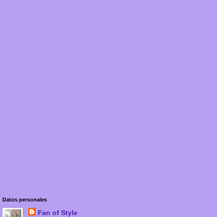
Datos personales
Fan of Style