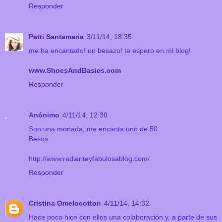
Responder
Patti Santamaria
3/11/14, 18:35
me ha encantado! un besazo! te espero en mi blog!
www.ShoesAndBasics.com
Responder
Anónimo
4/11/14, 12:30
Son una monada, me encanta uno de 50.
Besos
http://www.radianteyfabulosablog.com/
Responder
Cristina Omelocotton
4/11/14, 14:32
Hace poco hice con ellos una colaboración y, a parte de sus