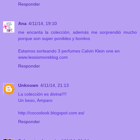
Responder
Ana
4/11/14, 19:10
me encanta la colección, además me sorprendió mucho
porque son super ponibles y bonitos
Estamos sorteando 3 perfumes Calvin Klein one en
www.lessismoreblog.com
Responder
Unknown
4/11/14, 21:13
La colección es divina!!!!
Un beso, Amparo
http://cocoolook.blogspot.com.es/
Responder