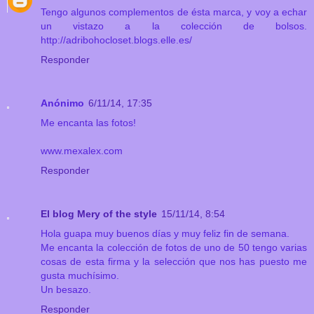
Tengo algunos complementos de ésta marca, y voy a echar
un vistazo a la colección de bolsos.
http://adribohocloset.blogs.elle.es/
Responder
Anónimo
6/11/14, 17:35
Me encanta las fotos!
www.mexalex.com
Responder
El blog Mery of the style
15/11/14, 8:54
Hola guapa muy buenos días y muy feliz fin de semana.
Me encanta la colección de fotos de uno de 50 tengo varias
cosas de esta firma y la selección que nos has puesto me
gusta muchísimo.
Un besazo.
Responder