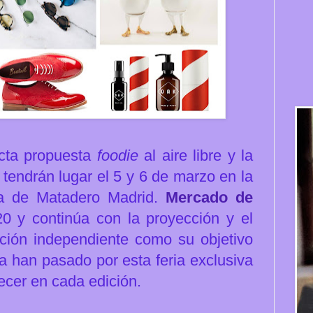
ecta propuesta
foodie
al aire libre y la
 tendrán lugar el 5 y 6 de marzo en la
da de Matadero Madrid.
Mercado de
20 y continúa con la proyección y el
ción independiente como su objetivo
ya han pasado por esta feria exclusiva
ecer en cada edición.