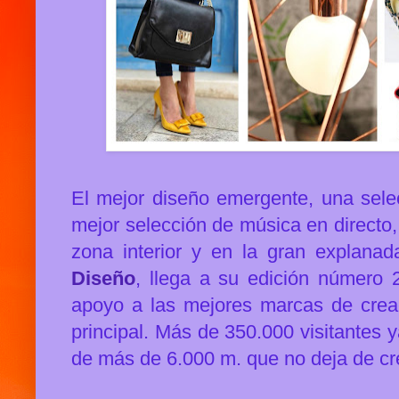
El mejor diseño emergente, una sel
mejor selección de música en directo,
zona interior y en la gran explana
Diseño
, llega a su edición número 
apoyo a las mejores marcas de crea
principal. Más de 350.000 visitantes 
de más de 6.000 m. que no deja de cr