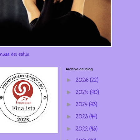
musa del estilo
Archivo del blog
2026
(22)
►
2025
(40)
►
2024
(43)
►
2023
(44)
►
2022
(43)
►