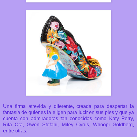
Una firma atrevida y diferente, creada para despertar la
fantasía de quienes la eligen para lucir en sus pies y que ya
cuenta con admiradoras tan conocidas como Katy Perry,
Rita Ora, Gwen Stefani, Miley Cyrus, Whoopi Goldberg,
entre otras.