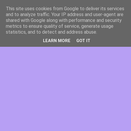
This site uses cookies from Google to deliver its services
and to analyze traffic. Your IP address and user-agent are
shared with Google along with performance and security
metrics to ensure quality of service, generate usage
statistics, and to detect and address abuse.
LEARN MORE
GOT IT