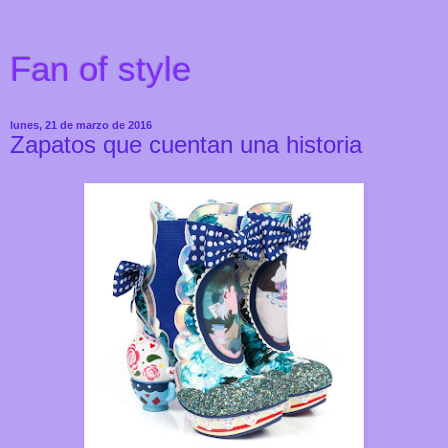
Fan of style
lunes, 21 de marzo de 2016
Zapatos que cuentan una historia