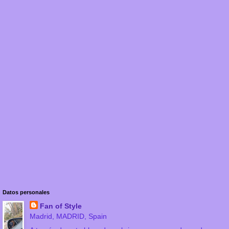
Datos personales
Fan of Style
Madrid, MADRID, Spain