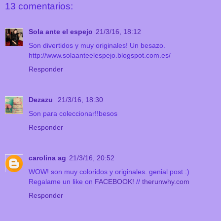
13 comentarios:
Sola ante el espejo
21/3/16, 18:12
Son divertidos y muy originales! Un besazo.
http://www.solaanteelespejo.blogspot.com.es/
Responder
Dezazu
21/3/16, 18:30
Son para coleccionar!!besos
Responder
carolina ag
21/3/16, 20:52
WOW! son muy coloridos y originales. genial post :)
Regalame un like on
FACEBOOK!
//
therunwhy.com
Responder