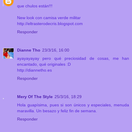
que chulos están!!!
New look con camisa verde militar
http://eltrasterodecris.blogspot.com
Responder
Dianne Tho
23/3/16, 16:00
ayayayayay pero qué preciosidad de cosas, me han
encantado, qué originales :D
http://diannetho.es
Responder
Mery Of The Style
25/3/16, 18:29
Hola guapísima, pues si son únicos y especiales, menuda
maravilla. Un besazo y feliz fin de semana.
Responder