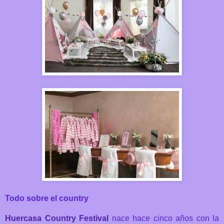
Todo sobre el country
Huercasa Country Festival
nace hace cinco años con la