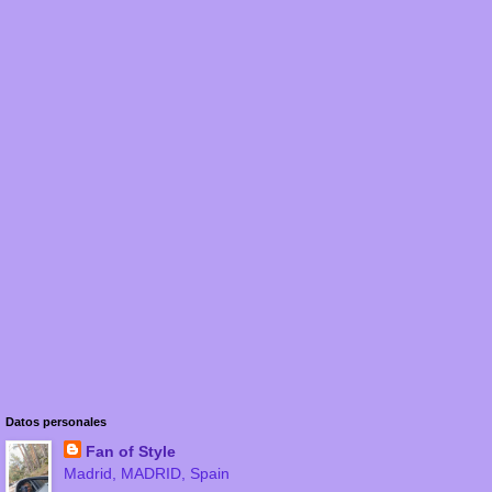
Datos personales
Fan of Style
Madrid, MADRID, Spain