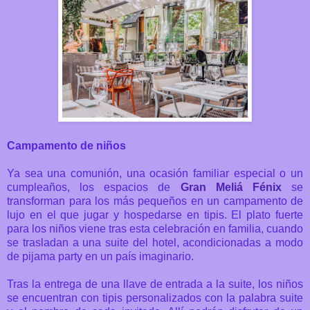
Campamento de niños
Ya sea una comunión, una ocasión familiar especial o un
cumpleaños, los espacios de
Gran Meliá Fénix
se
transforman para los más pequeños en un campamento de
lujo en el que jugar y hospedarse en tipis.
El plato fuerte
para los niños viene tras esta celebración en familia, cuando
se trasladan a una suite del hotel, acondicionadas a modo
de pijama party en un país imaginario.
Tras la entrega de una llave de entrada a la suite, los niños
se encuentran con tipis personalizados con la palabra suite