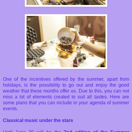
One of the incentives offered by the summer, apart from
holidays, is the possibility to go out and enjoy the good
weather that these months offer us. Due to this, you can not
miss a lot of elements created to suit all tastes. Here are
some plans that you can include in your agenda of summer
events.
Classical music under the stars