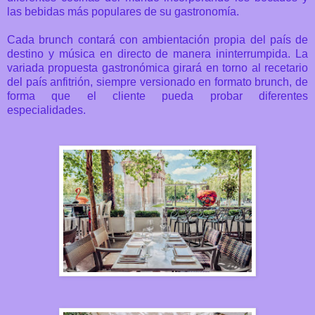
las bebidas más populares de su gastronomía.
Cada brunch contará con ambientación propia del país de
destino y música en directo de manera ininterrumpida.
La
variada propuesta gastronómica girará en torno al recetario
del país anfitrión, siempre versionado en formato brunch, de
forma que el cliente pueda probar diferentes
especialidades.