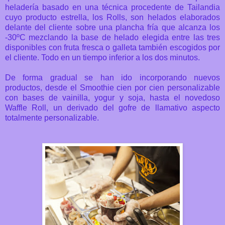
heladería basado en una técnica procedente de Tailandia
cuyo producto estrella, los Rolls, son helados elaborados
delante del cliente sobre una plancha fría que alcanza los
-30ºC mezclando la base de helado elegida entre las tres
disponibles con fruta fresca o galleta también escogidos por
el cliente. Todo en un tiempo inferior a los dos minutos.
De forma gradual se han ido incorporando nuevos
productos, desde el Smoothie cien por cien personalizable
con bases de vainilla, yogur y soja, hasta el novedoso
Waffle Roll, un derivado del gofre de llamativo aspecto
totalmente personalizable.