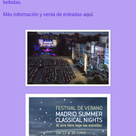
bebidas.
Más información y venta de entradas
aquí
.