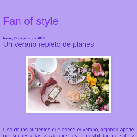
Fan of style
lunes, 25 de junio de 2018
Un verano repleto de planes
Uno de los alicientes que ofrece el verano, dejando aparte
por supuesto las vacaciones, es la posibilidad de salir y