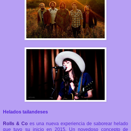
Helados tailandeses
Rolls & Co
es una nueva experiencia de saborear helado
que tuvo su inicio en 2015. Un novedoso concepto de