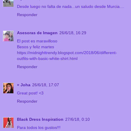
Desde luego no falta de nada...un saludo desde Murcia....
Responder
Asesoras de Imagen
26/6/18, 16:29
El post es maravilloso
Besos y feliz martes
https://midnighttrendy.blogspot.com/2018/06/different-
outfits-with-basic-white-shirt.html
Responder
» Joha
26/6/18, 17:07
Great post! <3
Responder
Black Dress Inspiration
27/6/18, 0:10
Para todos los gustos!!!