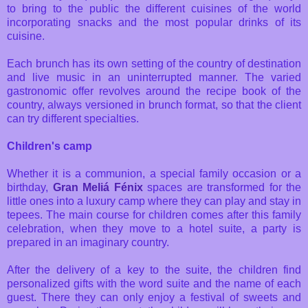
to bring to the public the different cuisines of the world
incorporating snacks and the most popular drinks of its
cuisine.
Each brunch has its own setting of the country of destination
and live music in an uninterrupted manner. The varied
gastronomic offer revolves around the recipe book of the
country, always versioned in brunch format, so that the client
can try different specialties.
Children's camp
Whether it is a communion, a special family occasion or a
birthday,
Gran Meliá Fénix
spaces are transformed for the
little ones into a luxury camp where they can play and stay in
tepees. The main course for children comes after this family
celebration, when they move to a hotel suite, a party is
prepared in an imaginary country.
After the delivery of a key to the suite, the children find
personalized gifts with the word suite and the name of each
guest. There they can only enjoy a festival of sweets and