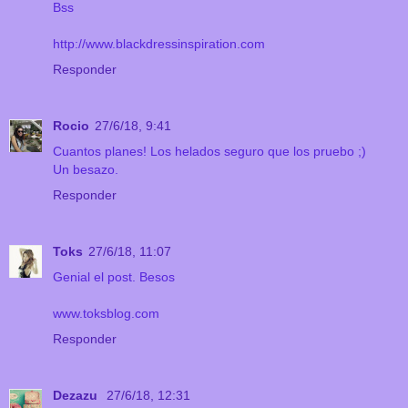
Bss
http://www.blackdressinspiration.com
Responder
Rocio
27/6/18, 9:41
Cuantos planes! Los helados seguro que los pruebo ;)
Un besazo.
Responder
Toks
27/6/18, 11:07
Genial el post. Besos
www.toksblog.com
Responder
Dezazu
27/6/18, 12:31