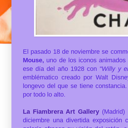
El pasado 18 de noviembre se comme
Mouse,
uno de los iconos animados
ese día del año 1928 con
"Willy y e
emblématico creado por Walt Disne
longevo del que se tiene constancia
por todo lo alto.
La Fiambrera Art Gallery
(Madrid)
diciembre una divertida exposición 