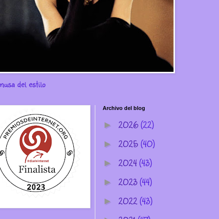
musa del estilo
Archivo del blog
2026
(22)
►
2025
(40)
►
2024
(43)
►
2023
(44)
►
2022
(43)
►