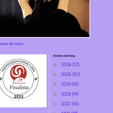
musa del estilo
Archivo del blog
2026
(22)
►
2025
(40)
►
2024
(43)
►
2023
(44)
►
2022
(43)
►