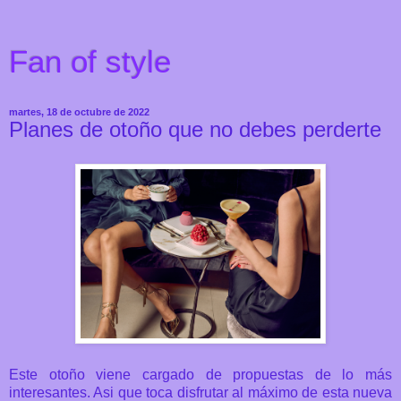
Fan of style
martes, 18 de octubre de 2022
Planes de otoño que no debes perderte
Este otoño viene cargado de propuestas de lo más
interesantes. Asi que toca disfrutar al máximo de esta nueva