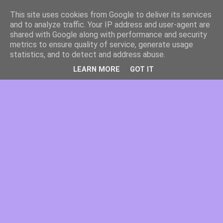
This site uses cookies from Google to deliver its services
and to analyze traffic. Your IP address and user-agent are
shared with Google along with performance and security
metrics to ensure quality of service, generate usage
statistics, and to detect and address abuse.
LEARN MORE
GOT IT