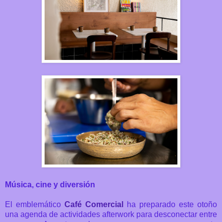
Música, cine y diversión
El emblemático
Café Comercial
ha preparado este otoño
una agenda de actividades afterwork para desconectar entre