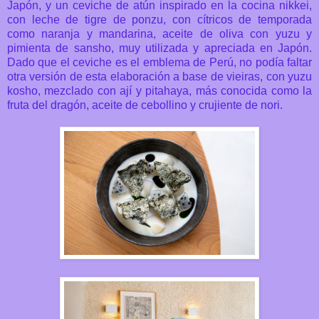
Japón, y un ceviche de atún inspirado en la cocina nikkei,
con leche de tigre de ponzu, con cítricos de temporada
como naranja y mandarina, aceite de oliva con yuzu y
pimienta de sansho, muy utilizada y apreciada en Japón.
Dado que el ceviche es el emblema de Perú, no podía faltar
otra versión de esta elaboración a base de vieiras, con yuzu
kosho, mezclado con ají y pitahaya, más conocida como la
fruta del dragón, aceite de cebollino y crujiente de nori.