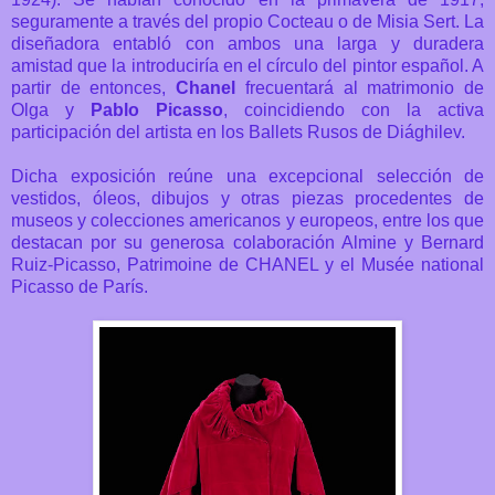
seguramente a través del propio Cocteau o de Misia Sert. La
diseñadora entabló con ambos una larga y duradera
amistad que la introduciría en el círculo del pintor español. A
partir de entonces,
Chanel
frecuentará al matrimonio de
Olga y
Pablo Picasso
, coincidiendo con la activa
participación del artista en los Ballets Rusos de Diághilev.
Dicha exposición reúne una excepcional selección de
vestidos, óleos, dibujos y otras piezas procedentes de
museos y colecciones americanos y europeos, entre los que
destacan por su generosa colaboración Almine y Bernard
Ruiz-Picasso, Patrimoine de CHANEL y el Musée national
Picasso de París.