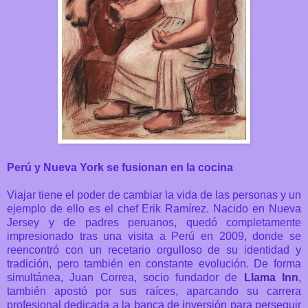
Perú y Nueva York se fusionan en la cocina
Viajar tiene el poder de cambiar la vida de las personas y un
ejemplo de ello es el chef Erik Ramírez. Nacido en Nueva
Jersey y de padres peruanos, quedó completamente
impresionado tras una visita a Perú en 2009, donde se
reencontró con un recetario orgulloso de su identidad y
tradición, pero también en constante evolución.
De forma
simultánea, Juan Correa, socio fundador de
Llama Inn
,
también apostó por sus raíces, aparcando su carrera
profesional dedicada a la banca de inversión para perseguir