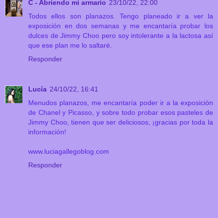
C - Abriendo mi armario
23/10/22, 22:00
Todos ellos son planazos. Tengo planeado ir a ver la
exposición en dos semanas y me encantaría probar los
dulces de Jimmy Choo pero soy intolerante a la lactosa así
que ese plan me lo saltaré.
Responder
Lucía
24/10/22, 16:41
Menudos planazos, me encantaría poder ir a la exposición
de Chanel y Picasso, y sobre todo probar esos pasteles de
Jimmy Choo, tienen que ser deliciosos, ¡gracias por toda la
información!
www.luciagallegoblog.com
Responder