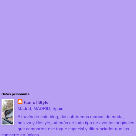
Datos personales
Fan of Style
Madrid, MADRID, Spain
A través de este blog, descubriremos marcas de moda,
belleza y lifestyle, además de todo tipo de eventos originales
que comparten ese toque especial y diferenciador que los
convierte en únicos.