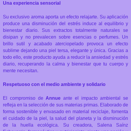
Una experiencia sensorial
Su exclusivo aroma aporta un efecto relajarte. Su aplicación
produce una disminución del estrés induce al equilibrio y
bienestar diario. Sus extractos totalmente naturales se
disipan y no prevalecen sobre esencias o perfumes. Un
brillo sutil y acabado aterciopelado provoca un efecto
sublime dejando una piel tersa, elegante y única. Gracias a
todo ello, este producto ayuda a reducir
la ansiedad y estrés
diario, recuperando la calma y bienestar que tu cuerpo y
mente necesitan.
Respetuoso con el medio ambiente y solidario
El compromiso de
Annue
ante el impacto ambiental se
refleja en la selección de sus materias primas. Elaborado de
forma sostenible y envasado en material reciclaje, fomenta
el cuidado de la piel, la salud del planeta y la disminución
de la huella ecológica.
Su creadora, Salena Saínz