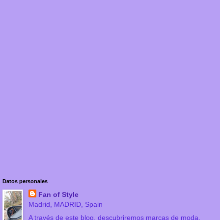
Datos personales
Fan of Style
Madrid, MADRID, Spain
A través de este blog, descubriremos marcas de moda,