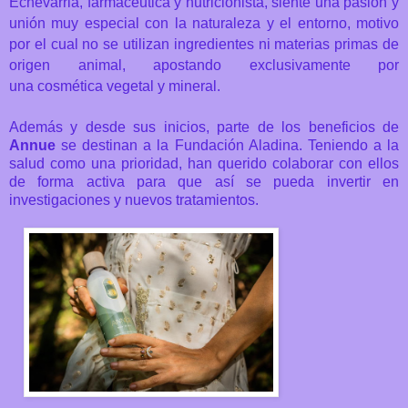
Echevarria, farmacéutica y nutricionista, siente una pasión y
unión muy especial con la naturaleza y el entorno, motivo
por el cual no se utilizan ingredientes ni materias primas de
origen animal, apostando exclusivamente por
una
cosmética vegetal y mineral.
Además y desde sus inicios, parte de los beneficios de
Annue
se destinan a la Fundación Aladina. Teniendo a la
salud como una prioridad, han querido colaborar con ellos
de forma activa para que así se pueda invertir en
investigaciones y nuevos tratamientos.