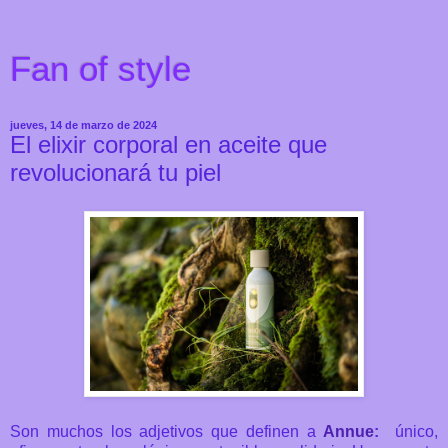
Fan of style
jueves, 14 de marzo de 2024
El elixir corporal en aceite que
revolucionará tu piel
Son muchos los adjetivos que definen a
Annue
:
único,