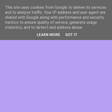
This site uses cookies from Google to deliver its services
and to analyze traffic. Your IP address and user-agent are
shared with Google along with performance and security
metrics to ensure quality of service, generate usage
statistics, and to detect and address abuse.
LEARN MORE
GOT IT